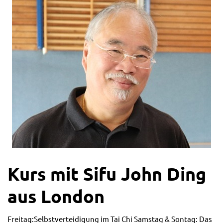
Kurs mit Sifu John Ding
aus London
Freitag:Selbstverteidigung im Tai Chi Samstag & Sontag: Das