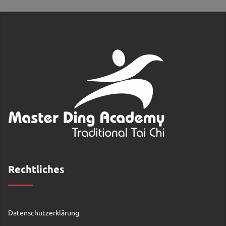
Rechtliches
Datenschutzerklärung