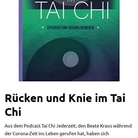
Rücken und Knie im Tai
Chi
Aus dem Podcast Tai Chi Jederzeit, den Beate Kraus während
der Corona-Zeit ins Leben gerufen hat, haben sich