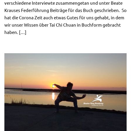
verschiedene Interviewte zusammengetan und unter Beate
Krauses Federführung Beiträge für das Buch geschrieben. So
hat die Corona Zeit auch etwas Gutes für uns gehabt, in dem
wir unser Wissen über Tai Chi Chuan in Buchform gebracht
haben. […]