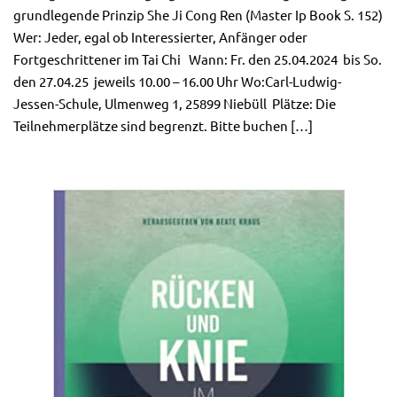
grundlegende Prinzip She Ji Cong Ren (Master Ip Book S. 152)
Wer: Jeder, egal ob Interessierter, Anfänger oder
Fortgeschrittener im Tai Chi Wann: Fr. den 25.04.2024 bis So.
den 27.04.25 jeweils 10.00 – 16.00 Uhr Wo:Carl-Ludwig-
Jessen-Schule, Ulmenweg 1, 25899 Niebüll Plätze: Die
Teilnehmerplätze sind begrenzt. Bitte buchen […]