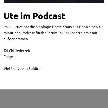
Ute im Podcast
Im Juli 2021 hat die Sinologin Beate Kraus aus Bonn einen 40
minütigen Podcast für ihr Forum Tai Chi Jederzeit mit mir
aufgenommen.
Tai Chi Jederzeit
Folge 6
Viel Spaß beim Zuhören